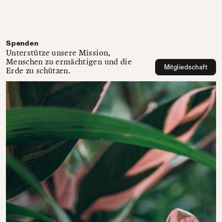
Spenden
Unterstütze unsere Mission,
Menschen zu ermächtigen und die
Mitgliedschaft
Erde zu schützen.