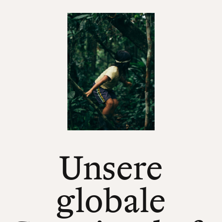
Unsere
globale