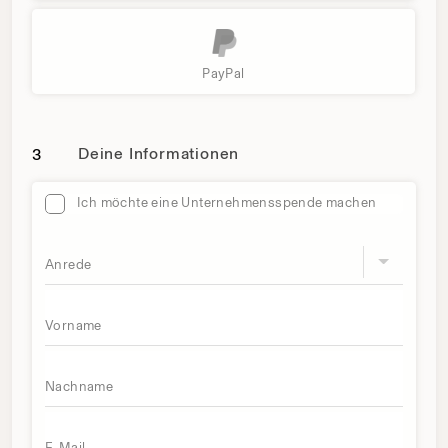
PayPal
Deine Informationen
3
Profil
Ich möchte eine Unternehmensspende machen
Anrede
Vorname
Nachname
E-Mail