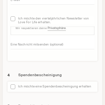
Ich möchte den vierteljährlichen Newsletter von
Love For Life erhalten.
Privatsphäre
Wir respektieren deine
.
Eine Nachricht mitsenden
(optional)
Spendenbescheinigung
4
Ich möchte eine Spendenbescheinigung erhalten