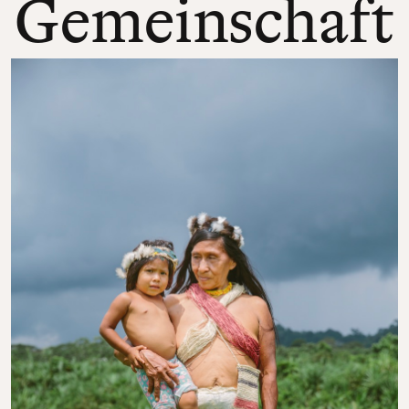
Gemeinschaft