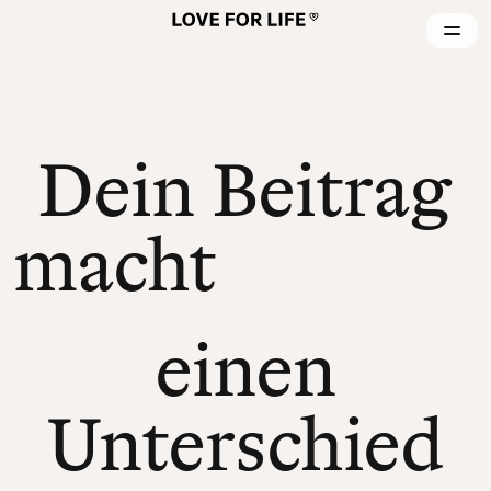
Dein Beitrag
macht
einen
Unterschied