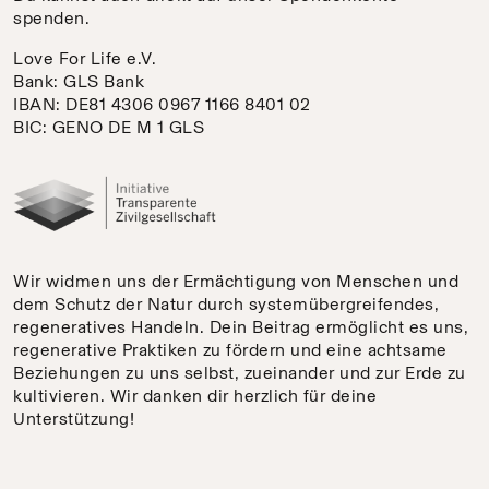
spenden.
Love For Life e.V.
Bank: GLS Bank
IBAN:
DE81 4306 0967 1166 8401 02
BIC: GENO DE M 1 GLS
Wir widmen uns der Ermächtigung von Menschen und
dem Schutz der Natur durch systemübergreifendes,
regeneratives Handeln. Dein Beitrag ermöglicht es uns,
regenerative Praktiken zu fördern und eine achtsame
Beziehungen zu uns selbst, zueinander und zur Erde zu
kultivieren. Wir danken dir herzlich für deine
Unterstützung!