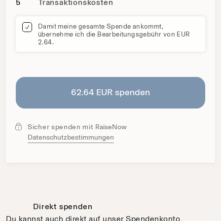
Transaktionskosten
5
Gebührenübernahme
Damit meine gesamte Spende ankommt,
übernehme ich die Bearbeitungsgebühr von EUR
2.64.
62.64 EUR spenden
Sicher spenden mit
RaiseNow
Datenschutzbestimmungen
Direkt spenden
Du kannst auch direkt auf unser Spendenkonto