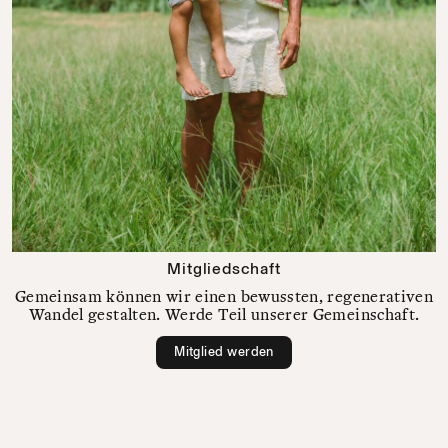
Mitgliedschaft
Gemeinsam können wir einen bewussten, regenerativen
Wandel gestalten. Werde Teil unserer Gemeinschaft.
Mitglied werden