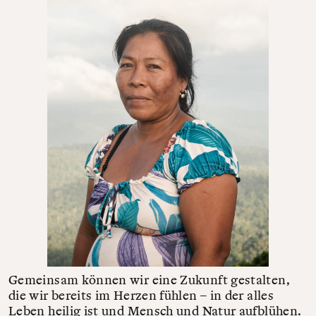
Gemeinsam können wir eine Zukunft gestalten,
die wir bereits im Herzen fühlen – in der alles
Leben heilig ist und Mensch und Natur aufblühen.