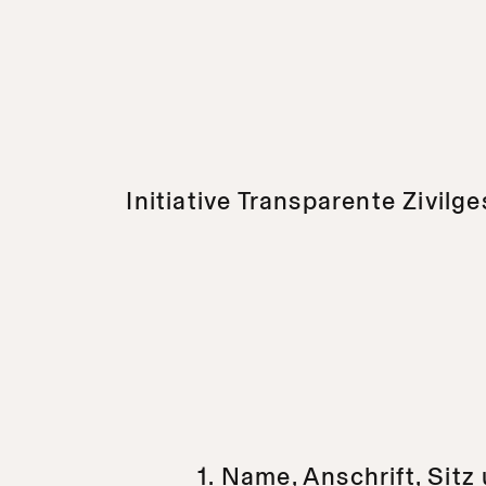
Initiative Transparente Zivilge
1. Name, Anschrift, Sitz