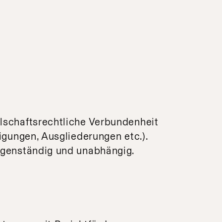
llschaftsrechtliche Verbundenheit
ligungen, Ausgliederungen etc.).
eigenständig und unabhängig.