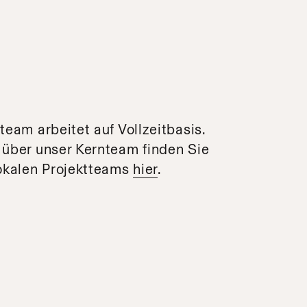
team arbeitet auf Vollzeitbasis.
 über unser Kernteam finden Sie
okalen Projektteams
hier
.