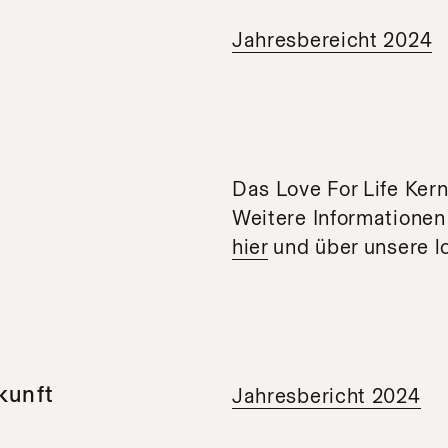
Jahresbereicht 2024
Das Love For Life Kern
Weitere Informationen
hier
und über unsere l
kunft
Jahresbericht 2024