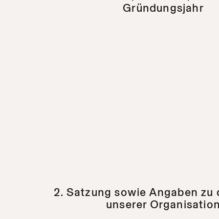
Gründungsjahr
2. Satzung sowie Angaben zu 
unserer Organisatio