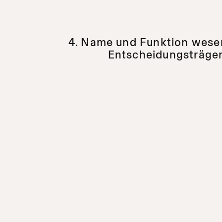
4. Name und Funktion wesen
Entscheidungsträge