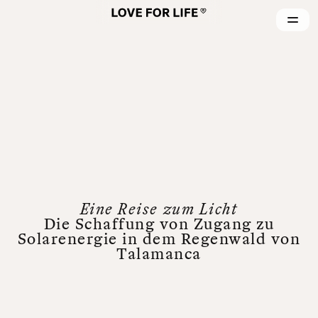
Eine Reise zum Licht
Die Schaffung von Zugang zu
Solarenergie in dem Regenwald von
Talamanca