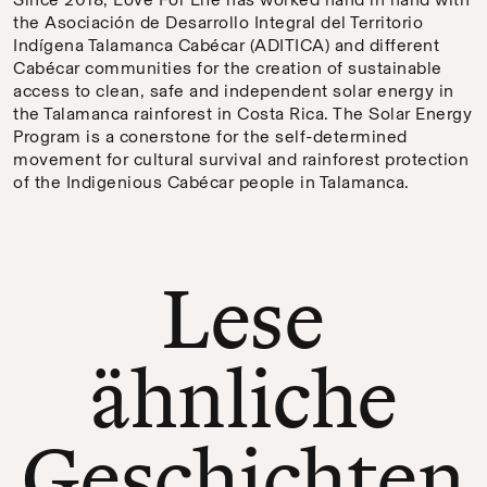
the Asociación de Desarrollo Integral del Territorio
Indígena Talamanca Cabécar (ADITICA) and different
Cabécar communities for the creation of sustainable
access to clean, safe and independent solar energy in
the Talamanca rainforest in Costa Rica. The Solar Energy
Program is a conerstone for the self-determined
movement for cultural survival and rainforest protection
of the Indigenious Cabécar people in Talamanca.
Lese
ähnliche
Geschichten